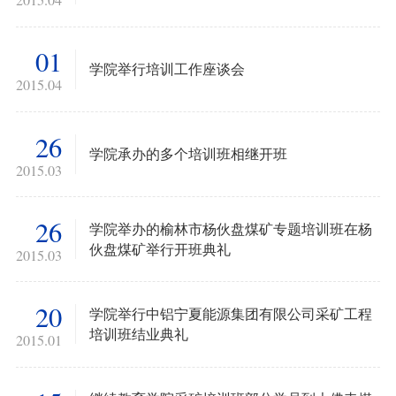
2015.04
01
学院举行培训工作座谈会
2015.04
26
学院承办的多个培训班相继开班
2015.03
26
学院举办的榆林市杨伙盘煤矿专题培训班在杨
伙盘煤矿举行开班典礼
2015.03
20
学院举行中铝宁夏能源集团有限公司采矿工程
培训班结业典礼
2015.01