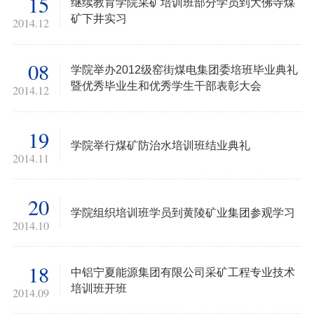
15
继续教育学院采矿培训班部分学员到大佛寺煤
矿下井实习
2014.12
08
学院举办2012级窑街煤电集团委培班毕业典礼
暨优秀毕业生和优秀学生干部表彰大会
2014.12
19
学院举行煤矿防治水培训班结业典礼
2014.11
20
学院组织培训班学员到黄陵矿业集团参观学习
2014.10
18
中铝宁夏能源集团有限公司采矿工程专业技术
培训班开班
2014.09