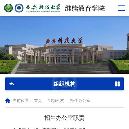
组织机构
当前位置：
首页
-
组织机构
-
招生办公室
招生办公室职责