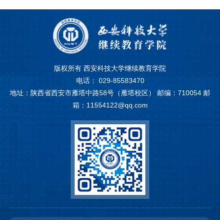
版权所有 西安科技大学继续教育学院
电话： 029-85583470
地址：陕西省西安市雁塔中路58号（雁塔校区） 邮编：710054 邮
箱：11554122@qq.com