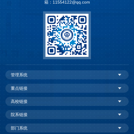
箱：11554122@qq.com
管理系统
重点链接
高校链接
院系链接
部门系统