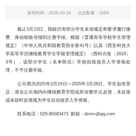
发布时间：2025-03-24
点击数量：
1694
截止3月23日，我校仍有部分学生未按规定和要求履行缴
费、身份核验等报到注册手续。根据《普通高等学校学生管理
规定》（中华人民共和国教育部令第41号）以及《西安科技大
学高等学历继续教育学生学籍管理规定》（西科办发〔2024〕
3号），该部分学生（名单附后）学校拟按放弃入学资格处
理，不予注册学籍。
公示期为2025年3月24日—2025年3月28日。学生如有异
议，请在公示期内向继续教育学院或所在教学点反馈，未反馈
或未按时反馈视为学生自动放弃入学资格。
联系电话：029-85583473 邮箱：dvmv@qq.com