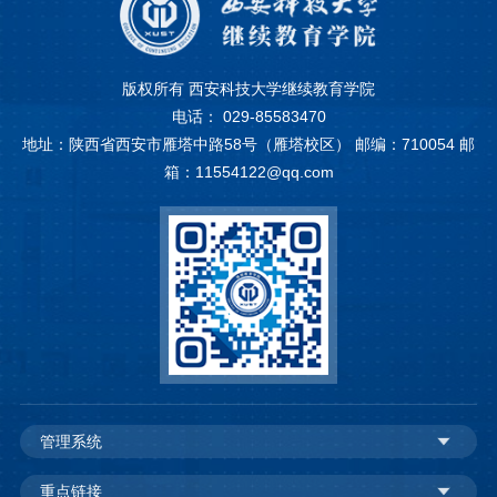
版权所有 西安科技大学继续教育学院
电话： 029-85583470
地址：陕西省西安市雁塔中路58号（雁塔校区） 邮编：710054 邮
箱：11554122@qq.com
管理系统
重点链接