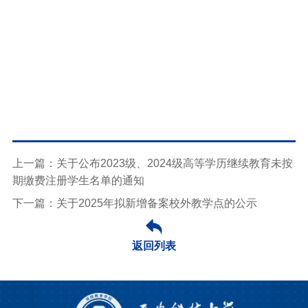
上一篇：关于公布2023级、2024级高等学历继续教育未按
期缴费注册学生名单的通知
下一篇：关于2025年拟新增备案校外教学点的公示
返回列表