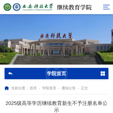
学院首页
当前位置：
首页
-
学院首页
-
通知公告
- 正文
2025级高等学历继续教育新生不予注册名单公
示