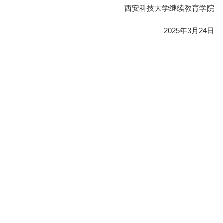
西安科技大学继续教育学院
2025年3月24日