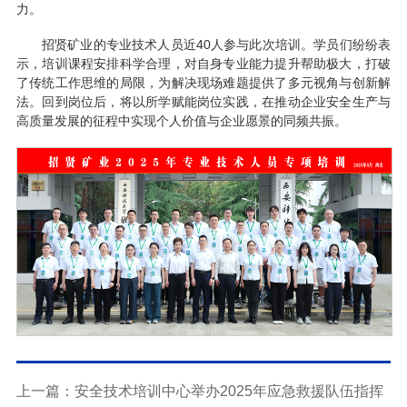
力。
招贤矿业的专业技术人员近40人参与此次培训。学员们纷纷表
示，培训课程安排科学合理，对自身专业能力提升帮助极大，打破
了传统工作思维的局限，为解决现场难题提供了多元视角与创新解
法。回到岗位后，将以所学赋能岗位实践，在推动企业安全生产与
高质量发展的征程中实现个人价值与企业愿景的同频共振。
上一篇：安全技术培训中心举办2025年应急救援队伍指挥