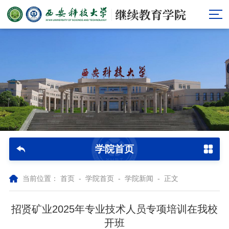
学院首页
当前位置：
首页
-
学院首页
-
学院新闻
- 正文
招贤矿业2025年专业技术人员专项培训在我校
开班