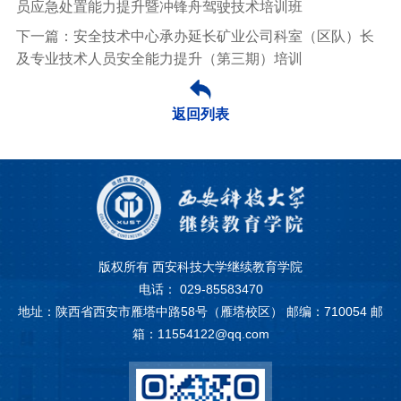
员应急处置能力提升暨冲锋舟驾驶技术培训班
下一篇：安全技术中心承办延长矿业公司科室（区队）长
及专业技术人员安全能力提升（第三期）培训
返回列表
版权所有 西安科技大学继续教育学院
电话： 029-85583470
地址：陕西省西安市雁塔中路58号（雁塔校区） 邮编：710054 邮
箱：11554122@qq.com