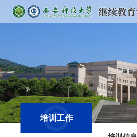
培训工作
培训信