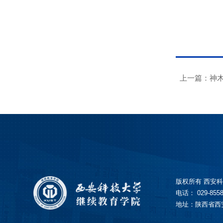
上一篇：神木
版权所有 西安
电话： 029-8558
地址：陕西省西安市