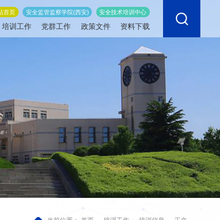
站首页
安全监管监察学院(西安)
安全技术培训中心
培训工作
党群工作
政策文件
资料下载