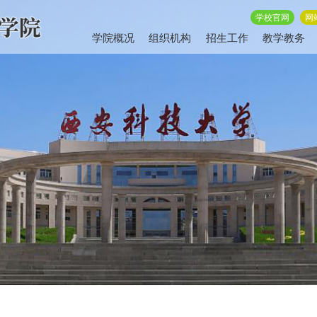
学校官网
网
学院概况
组织机构
招生工作
教学教务
息