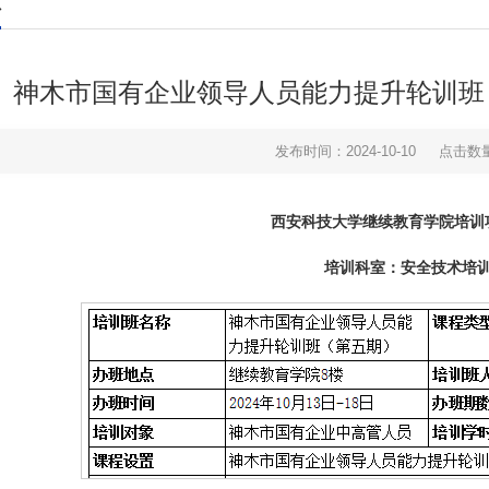
神木市国有企业领导人员能力提升轮训班（第
发布时间：2024-10-10
点击数
西安科技大学继续教育学院培训
培训科室：安全技术培