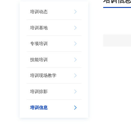
培训动态
培训基地
专项培训
技能培训
培训现场教学
培训掠影
培训信息